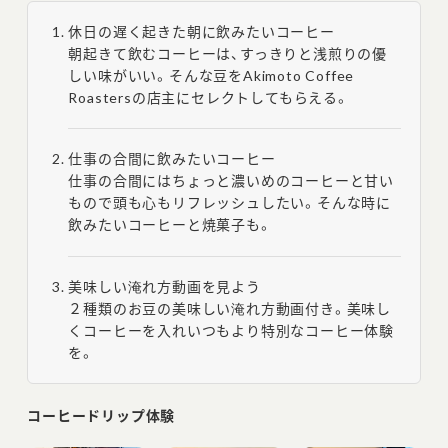
休日の遅く起きた朝に飲みたいコーヒー
朝起きて飲むコーヒーは、すっきりと浅煎りの優
しい味がいい。そんな豆をAkimoto Coffee
Roastersの店主にセレクトしてもらえる。
仕事の合間に飲みたいコーヒー
仕事の合間にはちょっと濃いめのコーヒーと甘い
もので頭も心もリフレッシュしたい。そんな時に
飲みたいコーヒーと焼菓子も。
美味しい淹れ方動画を見よう
２種類のお豆の美味しい淹れ方動画付き。美味し
くコーヒーを入れいつもより特別なコーヒー体験
を。
コーヒードリップ体験