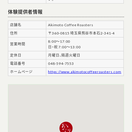
体験提供者情報
店舗名
Akimoto Coffee Roasters
住所
〒360-0815 埼玉県熊谷市本石2-341-4
8:00～17:00
営業時間
日・祝 7:00～13:00
定休日
月曜日、隔週火曜日
電話番号
048-594-7553
ホームページ
https://www.akimotocoffeeroasters.com