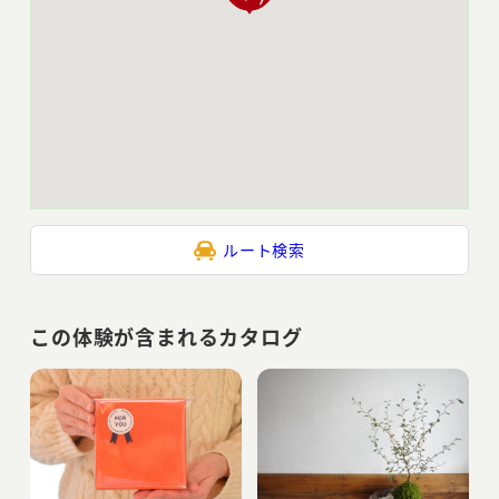
ルート検索
この体験が含まれるカタログ