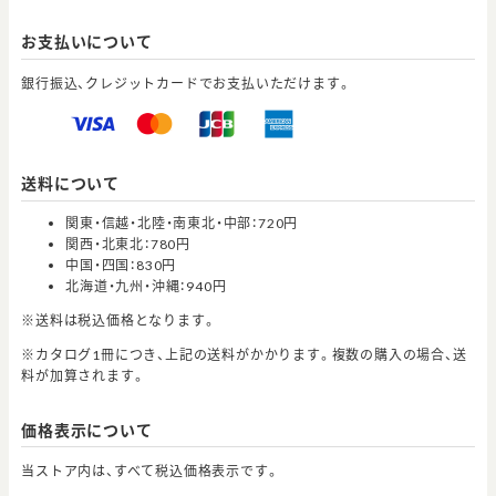
お支払いについて
銀行振込、クレジットカードでお支払いただけます。
送料について
関東・信越・北陸・南東北・中部：720円
関西・北東北：780円
中国・四国：830円
北海道・九州・沖縄：940円
※送料は税込価格となります。
※カタログ1冊につき、上記の送料がかかります。複数の購入の場合、送
料が加算されます。
価格表示について
当ストア内は、すべて税込価格表示です。