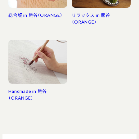
総合版 in 熊谷（ORANGE）
リラックス in 熊谷
（ORANGE）
Handmade in 熊谷
（ORANGE）