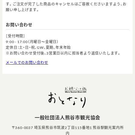
す。ご注文が完了した商品のキャンセルはご容赦くださいますよう、お
願い申し上げます。
お問い合わせ
［受付時間］
9:00 - 17:00（月曜日〜金曜日）
定休日：土・日・祝、GW、夏期、年末年始
※お問い合わせ受付後、3営業日以内に担当者より返信いたします。
メールでのお問い合わせ
一般社団法人熊谷市観光協会
〒360-0037 埼玉県熊谷市筑波2丁目115番地1 熊谷駅観光案内所
内